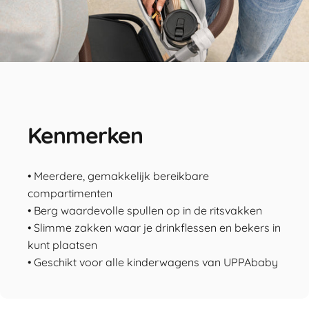
Kenmerken
• Meerdere, gemakkelijk bereikbare
compartimenten
• Berg waardevolle spullen op in de ritsvakken
• Slimme zakken waar je drinkflessen en bekers in
kunt plaatsen
• Geschikt voor alle kinderwagens van UPPAbaby