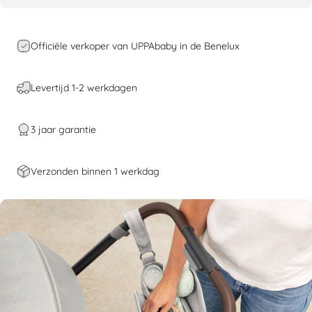
Officiële verkoper van UPPAbaby in de Benelux
Levertijd 1-2 werkdagen
3 jaar garantie
Verzonden binnen 1 werkdag